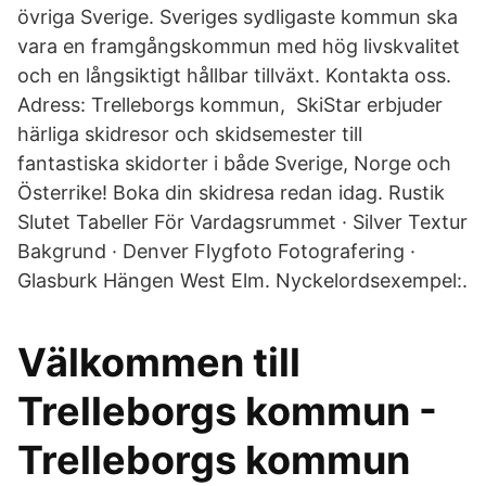
övriga Sverige. Sveriges sydligaste kommun ska
vara en framgångskommun med hög livskvalitet
och en långsiktigt hållbar tillväxt. Kontakta oss.
Adress: Trelleborgs kommun, SkiStar erbjuder
härliga skidresor och skidsemester till
fantastiska skidorter i både Sverige, Norge och
Österrike! Boka din skidresa redan idag. Rustik
Slutet Tabeller För Vardagsrummet · Silver Textur
Bakgrund · Denver Flygfoto Fotografering ·
Glasburk Hängen West Elm. Nyckelordsexempel:.
Välkommen till
Trelleborgs kommun -
Trelleborgs kommun