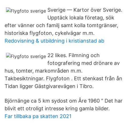
Sverige — Kartor över Sverige.
Upptäck lokala företag, sök
efter vänner och familj samt kolla tomtgränser,
historiska flygfoton, cykelvägar m.m.
Redovisning & utbildning i kristianstad ab
22 likes. Filmning och
fotografering med drönare av
hus, tomter, markområden m.m.
Takbesiktningar. Flygfoton . Ett stenkast från ån
Tidan ligger Gästgivarevägen i Tibro.
Björnänge ca 5 km sydost om Åre 1960 “ Det har
blivit ett otroligt intresse kring gamla bilder.
Far tillbaka pa skatten 2021