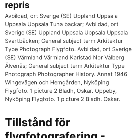
repris
Avbildad, ort Sverige (SE) Uppland Uppsala
Uppsala Uppsala Tuna backar; Avbildad, ort
Sverige (SE) Uppland Uppsala Uppsala Uppsala
Svartbäcken; General subject term Arkitektur
Type Photograph Flygfoto. Avbildad, ort Sverige
(SE) Värmland Värmland Karlstad Nor Vålberg
Älvenäs; General subject term Arkitektur Type
Photograph Photographer History. Annat 1946
Wingevägen och Hemgården, Nyköping
Flygfoto. 1 picture 2 Bladh, Oskar. Oppeby,
Nyköping Flygfoto. 1 picture 2 Bladh, Oskar.
Tillstånd för
flygfotografering -