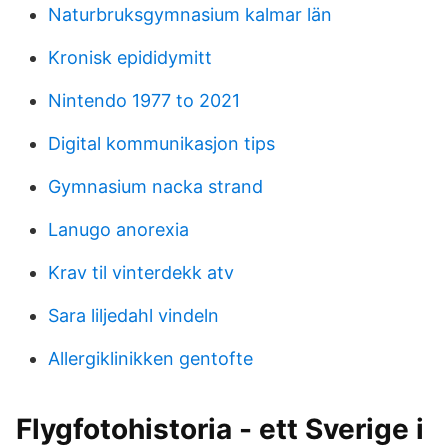
Naturbruksgymnasium kalmar län
Kronisk epididymitt
Nintendo 1977 to 2021
Digital kommunikasjon tips
Gymnasium nacka strand
Lanugo anorexia
Krav til vinterdekk atv
Sara liljedahl vindeln
Allergiklinikken gentofte
Flygfotohistoria - ett Sverige i