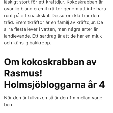
läskigt stort för ett kräftdjur. Kokoskrabban är
ovanlig bland eremitkräftor genom att inte bära
runt på ett snäckskal. Dessutom klättrar den i
träd. Eremitkräftor är en familj av kräftdjur. De
allra flesta lever i vatten, men några arter är
landlevande. Ett särdrag är att de har en mjuk
och känslig bakkropp.
Om kokoskrabban av
Rasmus!
Holmsjöbloggarna år 4
När den är fullvuxen så är den 1m mellan varje
ben.