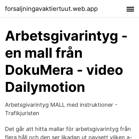
forsaljningavaktiertuut.web.app
Arbetsgivarintyg -
en mall från
DokuMera - video
Dailymotion
Arbetsgivarintyg MALL med instruktioner -
Trafikjuristen
Det går att hitta mallar för arbetsgivarintyg från
flera håll och den ser likadan ut oavsett vilken a-