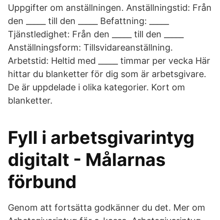
Uppgifter om anställningen. Anställningstid: Från
den _____ till den _____ Befattning: _____
Tjänstledighet: Från den _____ till den _____
Anställningsform: Tillsvidareanställning.
Arbetstid: Heltid med _____ timmar per vecka Här
hittar du blanketter för dig som är arbetsgivare.
De är uppdelade i olika kategorier. Kort om
blanketter.
Fyll i arbetsgivarintyg
digitalt - Målarnas
förbund
Genom att fortsätta godkänner du det. Mer om