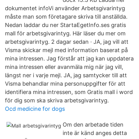
dokumentet infoVi använder Arbetsgivarintyg
måste man som företagare skriva till anställda.
Nedan laddar du ner StartaEgetInfo.ses gratis
mall för arbetsgivarintyg. Här läser du mer om
arbetsgivarintyg. 2 dagar sedan · JA, jag vill att
Visma skickar mejl med information baserat på
mina intressen. Jag förstår att jag kan uppdatera
mina intressen eller avanmäla mig när jag vill,
längst ner i varje mejl. JA, jag samtycker till att
Visma behandlar mina personuppgifter för att
identifiera mina intressen, som Gratis mall i word
för dig som ska skriva arbetsgivarintyg.
Ocd medicine for dogs
Om den arbetade tiden
inte är känd anges detta