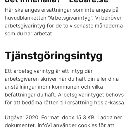
Här ska anges ersättningar som inte anges på
huvudblanketten ”Arbetsgivarintyg”. Vi behöver
arbetsgivarintyg för de tolv senaste månaderna
som du har arbetat.
Tjänstgöringsintyg
Ett arbetsgivarintyg är ett intyg där
arbetsgivaren skriver när du haft din eller dina
anställningar inom kommunen och vilka
befattningar du haft. Arbetsgivarintyget behövs
för att bedöma rätten till ersättning hos a-kassa.
Utgåva: 2020. Format: docx 15.3 KB. Ladda ner
dokumentet. infoVi använder cookies för att